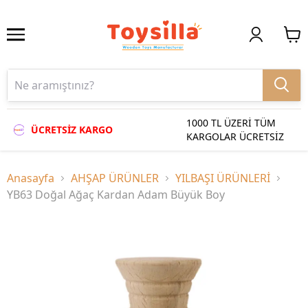
1000 TL ÜZERİ TÜM
ÜCRETSİZ KARGO
KARGOLAR ÜCRETSİZ
Anasayfa
AHŞAP ÜRÜNLER
YILBAŞI ÜRÜNLERİ
YB63 Doğal Ağaç Kardan Adam Büyük Boy