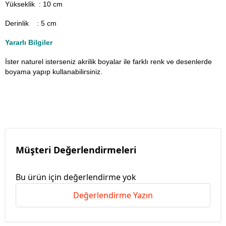
Yükseklik : 10 cm
Derinlik : 5 cm
Yararlı Bilgiler
İster naturel isterseniz akrilik boyalar ile farklı renk ve desenlerde
boyama yapıp kullanabilirsiniz.
Müşteri Değerlendirmeleri
Bu ürün için değerlendirme yok
Değerlendirme Yazın