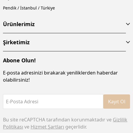
Pendik / İstanbul / Türkiye
Ürünlerimiz
Şirketimiz
Abone Olun!
E-posta adresinizi bırakarak yeniliklerden haberdar
olabilirsiniz!
E-Posta Adresi
Kayıt Ol
Bu site reCAPTCHA tarafından korunmaktadır ve
Gizlilik
Politikası
ve
Hizmet Şartları
geçerlidir.