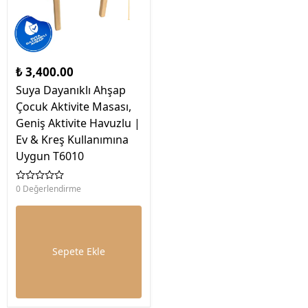
₺ 3,400.00
Suya Dayanıklı Ahşap
Çocuk Aktivite Masası,
Geniş Aktivite Havuzlu |
Ev & Kreş Kullanımına
Uygun T6010
0 Değerlendirme
Sepete Ekle