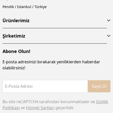
Pendik / İstanbul / Türkiye
Ürünlerimiz
Şirketimiz
Abone Olun!
E-posta adresinizi bırakarak yeniliklerden haberdar
olabilirsiniz!
E-Posta Adresi
Kayıt Ol
Bu site reCAPTCHA tarafından korunmaktadır ve
Gizlilik
Politikası
ve
Hizmet Şartları
geçerlidir.