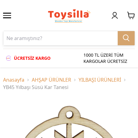
1000 TL ÜZERİ TÜM
ÜCRETSİZ KARGO
KARGOLAR ÜCRETSİZ
Anasayfa
AHŞAP ÜRÜNLER
YILBAŞI ÜRÜNLERİ
YB45 Yılbaşı Süsü Kar Tanesi