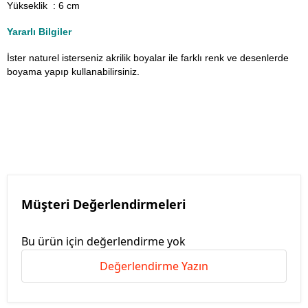
Yükseklik : 6 cm
Yararlı Bilgiler
İster naturel isterseniz akrilik boyalar ile farklı renk ve desenlerde
boyama yapıp kullanabilirsiniz.
Müşteri Değerlendirmeleri
Bu ürün için değerlendirme yok
Değerlendirme Yazın