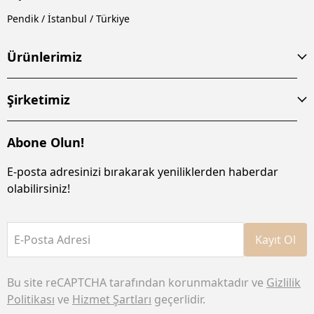
Pendik / İstanbul / Türkiye
Ürünlerimiz
Şirketimiz
Abone Olun!
E-posta adresinizi bırakarak yeniliklerden haberdar
olabilirsiniz!
E-Posta Adresi
Kayıt Ol
Bu site reCAPTCHA tarafından korunmaktadır ve
Gizlilik
Politikası
ve
Hizmet Şartları
geçerlidir.