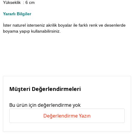
Yükseklik : 6 cm
Yararlı Bilgiler
İster naturel isterseniz akrilik boyalar ile farklı renk ve desenlerde
boyama yapıp kullanabilirsiniz.
Müşteri Değerlendirmeleri
Bu ürün için değerlendirme yok
Değerlendirme Yazın