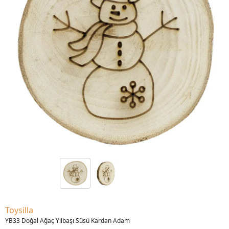
Toysilla
YB33 Doğal Ağaç Yılbaşı Süsü Kardan Adam