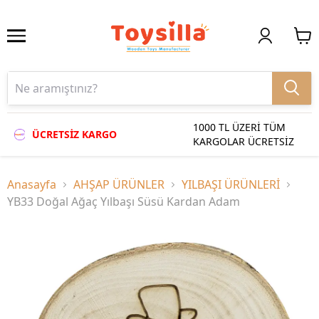
1000 TL ÜZERİ TÜM
ÜCRETSİZ KARGO
KARGOLAR ÜCRETSİZ
Anasayfa
AHŞAP ÜRÜNLER
YILBAŞI ÜRÜNLERİ
YB33 Doğal Ağaç Yılbaşı Süsü Kardan Adam