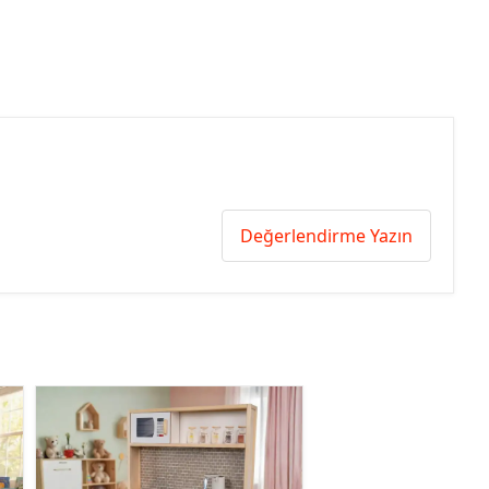
Değerlendirme Yazın