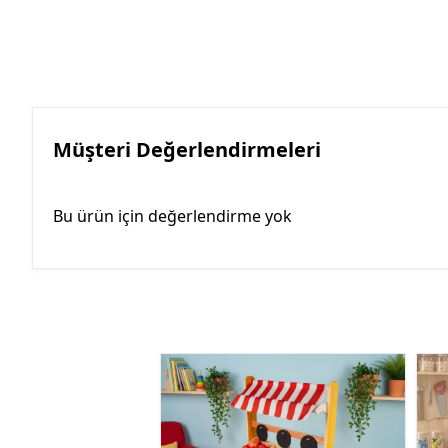
Müşteri Değerlendirmeleri
Bu ürün için değerlendirme yok