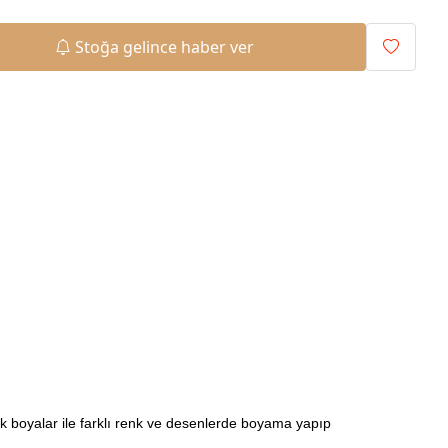
Stoğa gelince haber ver
ilik boyalar ile farklı renk ve desenlerde boyama yapıp