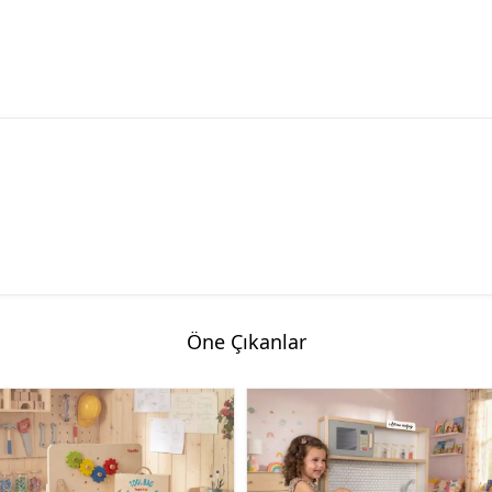
Öne Çıkanlar