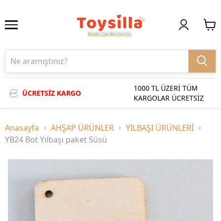
1000 TL ÜZERİ TÜM
ÜCRETSİZ KARGO
KARGOLAR ÜCRETSİZ
Anasayfa
AHŞAP ÜRÜNLER
YILBAŞI ÜRÜNLERİ
YB24 Bot Yılbaşı paket Süsü