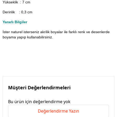
Yükseklik : 7 cm
Derinlik : 0,3 cm
Yararlı Bilgiler
İster naturel isterseniz akrilik boyalar ile farklı renk ve desenlerde
boyama yapıp kullanabilirsiniz.
Müşteri Değerlendirmeleri
Bu ürün için değerlendirme yok
Değerlendirme Yazın