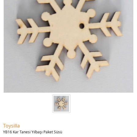
Toysilla
YB16 Kar Tanesi Yılbaşı Paket Süsü