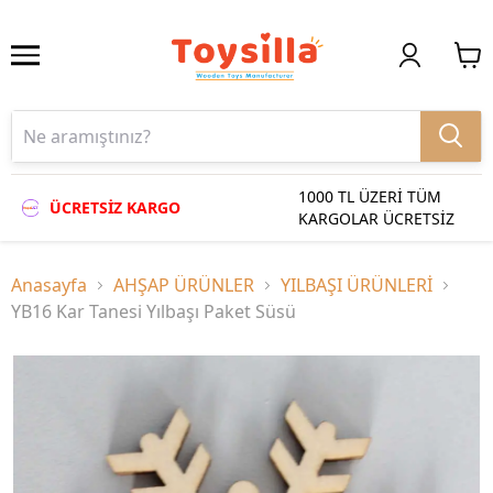
1000 TL ÜZERİ TÜM
ÜCRETSİZ KARGO
KARGOLAR ÜCRETSİZ
Anasayfa
AHŞAP ÜRÜNLER
YILBAŞI ÜRÜNLERİ
YB16 Kar Tanesi Yılbaşı Paket Süsü