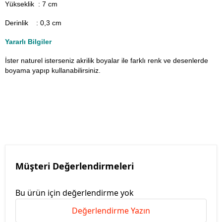
Yükseklik : 7 cm
Derinlik : 0,3 cm
Yararlı Bilgiler
İster naturel isterseniz akrilik boyalar ile farklı renk ve desenlerde
boyama yapıp kullanabilirsiniz.
Müşteri Değerlendirmeleri
Bu ürün için değerlendirme yok
Değerlendirme Yazın