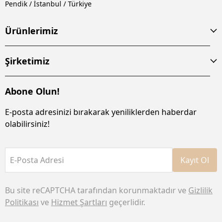
Pendik / İstanbul / Türkiye
Ürünlerimiz
Şirketimiz
Abone Olun!
E-posta adresinizi bırakarak yeniliklerden haberdar
olabilirsiniz!
E-Posta Adresi
Kayıt Ol
Bu site reCAPTCHA tarafından korunmaktadır ve
Gizlilik
Politikası
ve
Hizmet Şartları
geçerlidir.