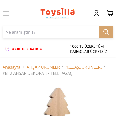
1000 TL ÜZERİ TÜM
ÜCRETSİZ KARGO
KARGOLAR ÜCRETSİZ
Anasayfa
AHŞAP ÜRÜNLER
YILBAŞI ÜRÜNLERİ
YB12 AHŞAP DEKORATİF TELLİ AĞAÇ