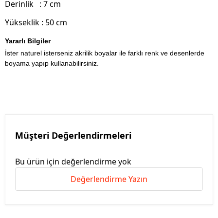
Derinlik : 7 cm
Yükseklik : 50 cm
Yararlı Bilgiler
İster naturel isterseniz akrilik boyalar ile farklı renk ve desenlerde
boyama yapıp kullanabilirsiniz.
Müşteri Değerlendirmeleri
Bu ürün için değerlendirme yok
Değerlendirme Yazın