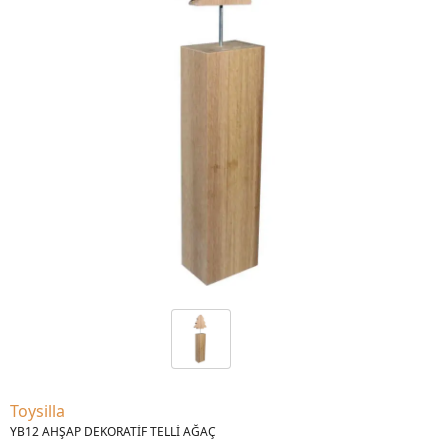
Toysilla
YB12 AHŞAP DEKORATİF TELLİ AĞAÇ