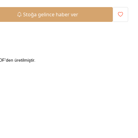
Stoğa gelince haber ver
'den üretilmiştir.