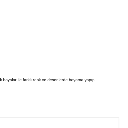
ilik boyalar ile farklı renk ve desenlerde boyama yapıp