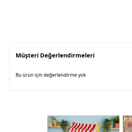
Müşteri Değerlendirmeleri
Bu ürün için değerlendirme yok