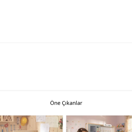
Öne Çıkanlar