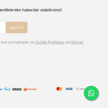
eniliklerden haberdar olabilirsiniz!
Kayıt Ol
n korunmaktadır ve
Gizlilik Politikası
ve
Hizmet