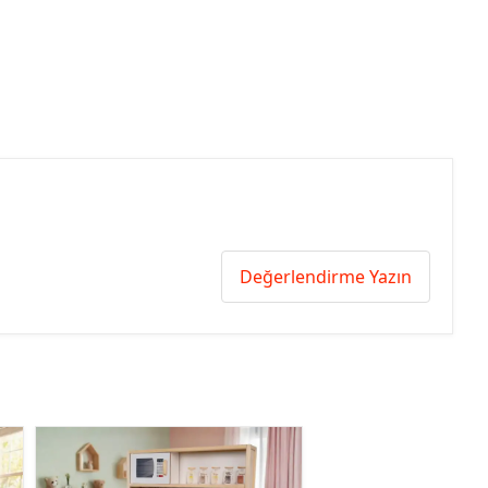
Değerlendirme Yazın