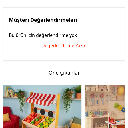
Müşteri Değerlendirmeleri
Bu ürün için değerlendirme yok
Değerlendirme Yazın
Öne Çıkanlar