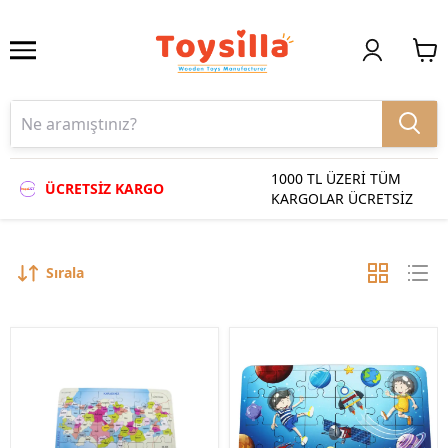
1000 TL ÜZERİ TÜM
ÜCRETSİZ KARGO
KARGOLAR ÜCRETSİZ
Sırala