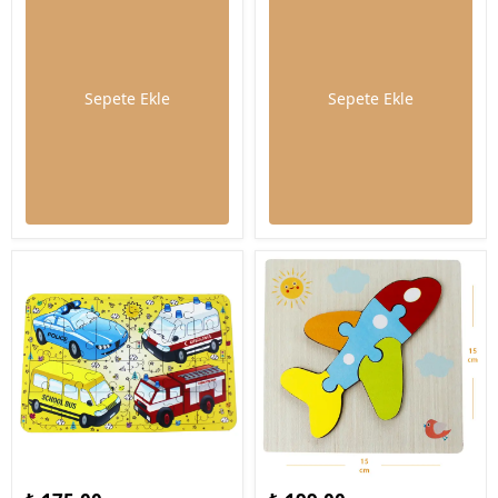
Sepete Ekle
Sepete Ekle