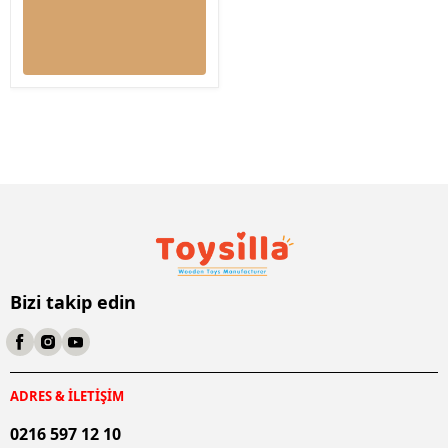
Bizi takip edin
ADRES & İLETİŞİM
0216 597 12 10