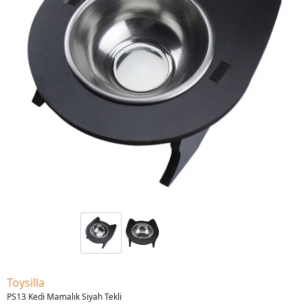
Toysilla
PS13 Kedi Mamalık Siyah Tekli