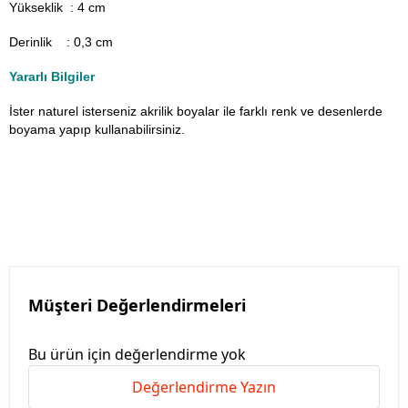
Yükseklik : 4 cm
Derinlik : 0,3 cm
Yararlı Bilgiler
İster naturel isterseniz akrilik boyalar ile farklı renk ve desenlerde
boyama yapıp kullanabilirsiniz.
Müşteri Değerlendirmeleri
Bu ürün için değerlendirme yok
Değerlendirme Yazın