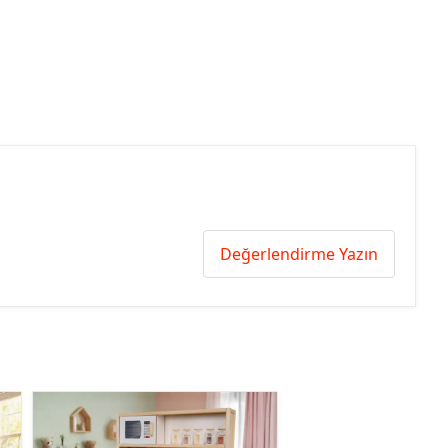
Değerlendirme Yazın