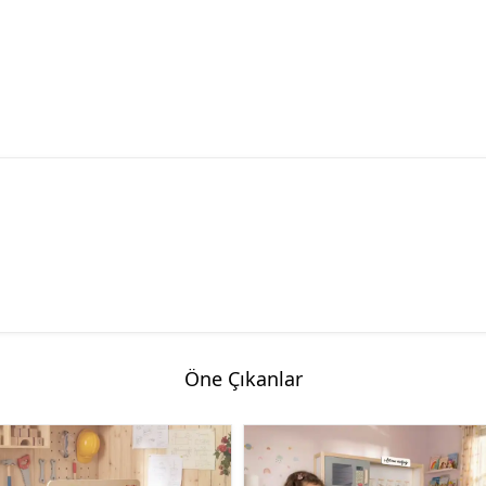
Öne Çıkanlar