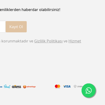
eniliklerden haberdar olabilirsiniz!
Kayıt Ol
n korunmaktadır ve
Gizlilik Politikası
ve
Hizmet