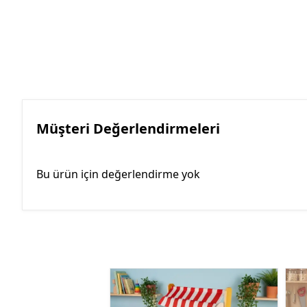
Müşteri Değerlendirmeleri
Bu ürün için değerlendirme yok