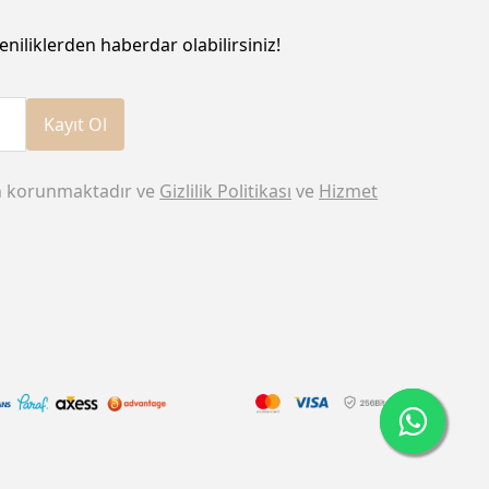
eniliklerden haberdar olabilirsiniz!
Kayıt Ol
n korunmaktadır ve
Gizlilik Politikası
ve
Hizmet