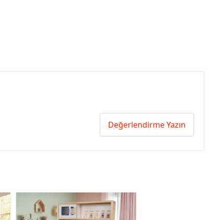
Değerlendirme Yazın