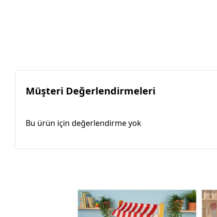
Müşteri Değerlendirmeleri
Bu ürün için değerlendirme yok