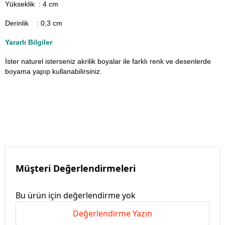
Yükseklik : 4 cm
Derinlik : 0,3 cm
Yararlı Bilgiler
İster naturel isterseniz akrilik boyalar ile farklı renk ve desenlerde
boyama yapıp kullanabilirsiniz.
Müşteri Değerlendirmeleri
Bu ürün için değerlendirme yok
Değerlendirme Yazın