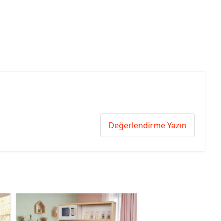
Değerlendirme Yazın