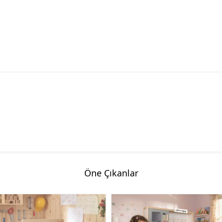
Öne Çıkanlar