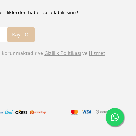
eniliklerden haberdar olabilirsiniz!
Kayıt Ol
n korunmaktadır ve
Gizlilik Politikası
ve
Hizmet