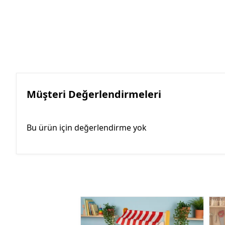
Müşteri Değerlendirmeleri
Bu ürün için değerlendirme yok