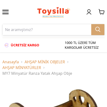
1000 TL ÜZERİ TÜM
ÜCRETSİZ KARGO
KARGOLAR ÜCRETSİZ
Anasayfa
AHŞAP MİNİK OBJELER
AHŞAP MİNYATÜRLER
MY7 Minyatür Ranza Yatak Ahşap Obje