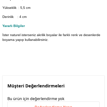
Yükseklik : 5,5 cm
Derinlik : 4 cm
Yararlı Bilgiler
İster naturel isterseniz akrilik boyalar ile farklı renk ve desenlerde
boyama yapıp kullanabilirsiniz.
Müşteri Değerlendirmeleri
Bu ürün için değerlendirme yok