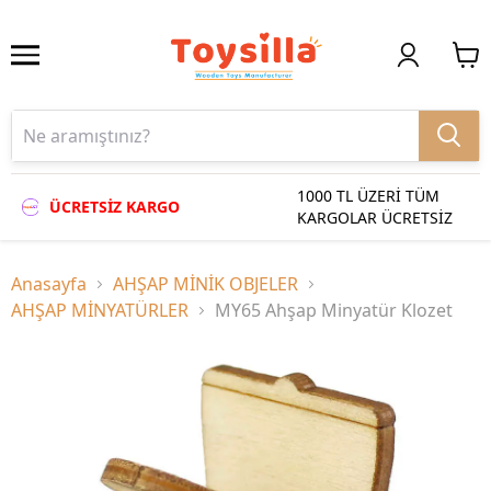
1000 TL ÜZERİ TÜM
ÜCRETSİZ KARGO
KARGOLAR ÜCRETSİZ
Anasayfa
AHŞAP MİNİK OBJELER
AHŞAP MİNYATÜRLER
MY65 Ahşap Minyatür Klozet