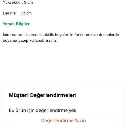
Yükseklik : 9 cm
Derinlik : 3 cm
Yararlı Bilgiler
İster naturel isterseniz akrilik boyalar ile farklı renk ve desenlerde
boyama yapıp kullanabilirsiniz.
Müşteri Değerlendirmeleri
Bu ürün için değerlendirme yok
Değerlendirme Yazın