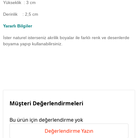
Yükseklik : 3 cm
Derinlik : 2,5 cm
Yararlı Bilgiler
İster naturel isterseniz akrilik boyalar ile farklı renk ve desenlerde
boyama yapıp kullanabilirsiniz.
Müşteri Değerlendirmeleri
Bu ürün için değerlendirme yok
Değerlendirme Yazın