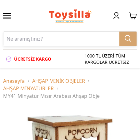
1000 TL ÜZERİ TÜM
ÜCRETSİZ KARGO
KARGOLAR ÜCRETSİZ
Anasayfa
AHŞAP MİNİK OBJELER
AHŞAP MİNYATÜRLER
MY41 Minyatür Mısır Arabası Ahşap Obje