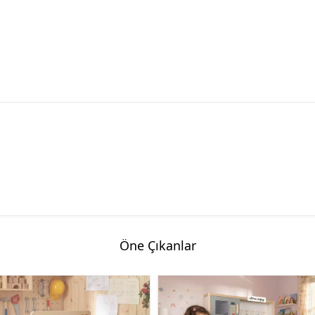
Öne Çıkanlar