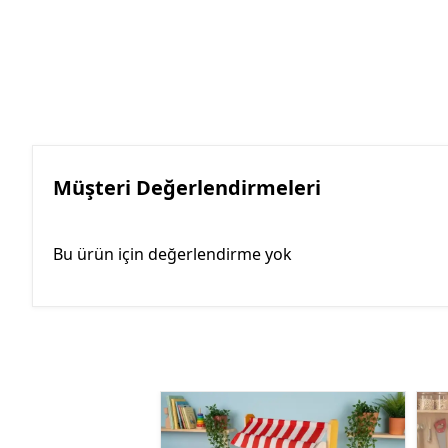
Müşteri Değerlendirmeleri
Bu ürün için değerlendirme yok