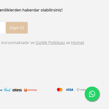
eniliklerden haberdar olabilirsiniz!
Kayıt Ol
n korunmaktadır ve
Gizlilik Politikası
ve
Hizmet