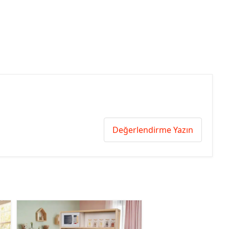
Değerlendirme Yazın