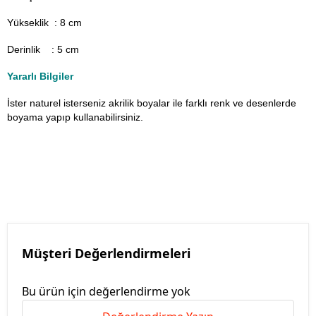
Yükseklik : 8 cm
Derinlik : 5 cm
Yararlı Bilgiler
İster naturel isterseniz akrilik boyalar ile farklı renk ve desenlerde
boyama yapıp kullanabilirsiniz.
Müşteri Değerlendirmeleri
Bu ürün için değerlendirme yok