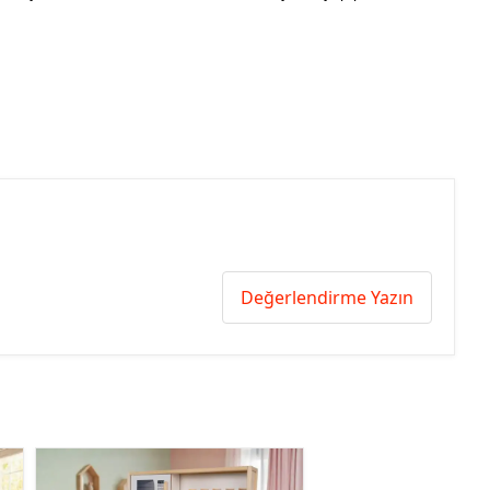
Değerlendirme Yazın