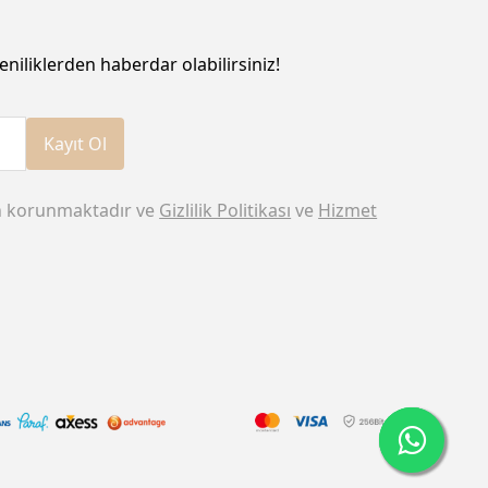
eniliklerden haberdar olabilirsiniz!
Kayıt Ol
n korunmaktadır ve
Gizlilik Politikası
ve
Hizmet