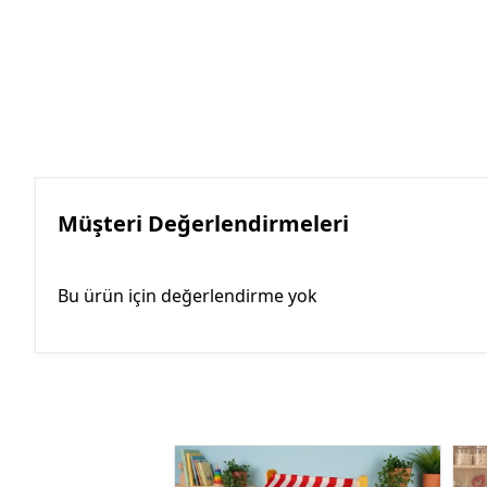
Müşteri Değerlendirmeleri
Bu ürün için değerlendirme yok