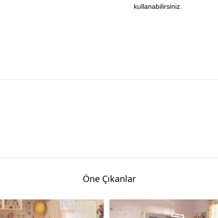
kullanabilirsiniz.
Öne Çıkanlar