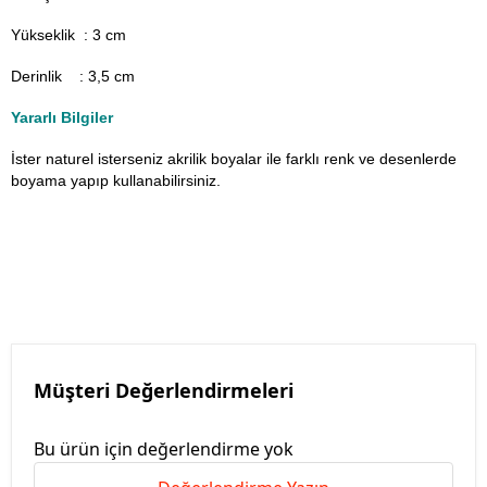
Yükseklik : 3 cm
Derinlik : 3,5 cm
Yararlı Bilgiler
İster naturel isterseniz akrilik boyalar ile farklı renk ve desenlerde
boyama yapıp kullanabilirsiniz.
Müşteri Değerlendirmeleri
Bu ürün için değerlendirme yok