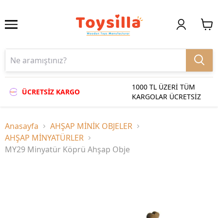
1000 TL ÜZERİ TÜM
ÜCRETSİZ KARGO
KARGOLAR ÜCRETSİZ
Anasayfa
AHŞAP MİNİK OBJELER
AHŞAP MİNYATÜRLER
MY29 Minyatür Köprü Ahşap Obje