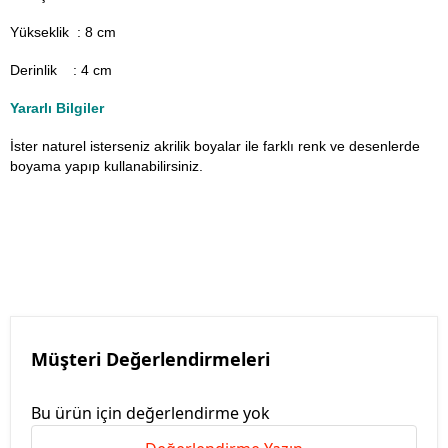
Yükseklik : 8 cm
Derinlik : 4 cm
Yararlı Bilgiler
İster naturel isterseniz akrilik boyalar ile farklı renk ve desenlerde
boyama yapıp kullanabilirsiniz.
Müşteri Değerlendirmeleri
Bu ürün için değerlendirme yok