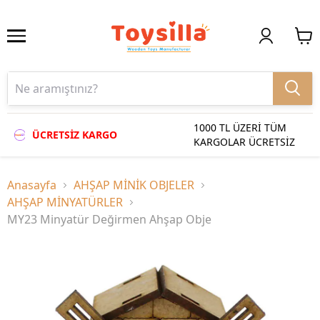
1000 TL ÜZERİ TÜM
ÜCRETSİZ KARGO
KARGOLAR ÜCRETSİZ
Anasayfa
AHŞAP MİNİK OBJELER
AHŞAP MİNYATÜRLER
MY23 Minyatür Değirmen Ahşap Obje