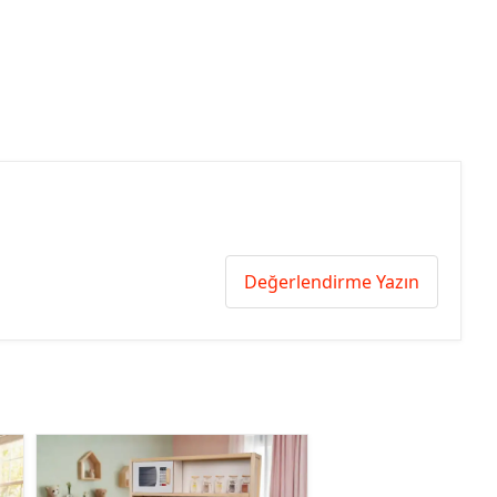
Değerlendirme Yazın