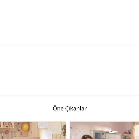
Öne Çıkanlar