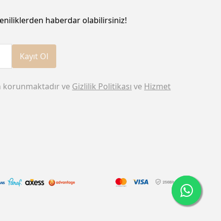
eniliklerden haberdar olabilirsiniz!
Kayıt Ol
n korunmaktadır ve
Gizlilik Politikası
ve
Hizmet