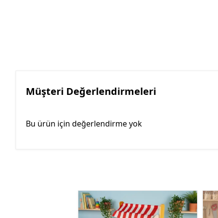
Müşteri Değerlendirmeleri
Bu ürün için değerlendirme yok