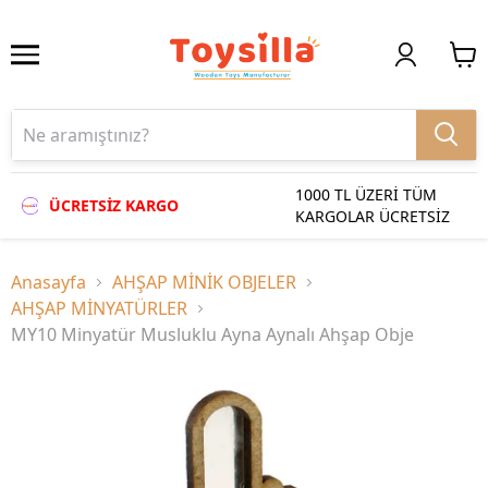
1000 TL ÜZERİ TÜM
ÜCRETSİZ KARGO
KARGOLAR ÜCRETSİZ
Anasayfa
AHŞAP MİNİK OBJELER
AHŞAP MİNYATÜRLER
MY10 Minyatür Musluklu Ayna Aynalı Ahşap Obje