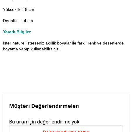
Yükseklik : 8 cm
Derinlik : 4 cm
Yararlı Bilgiler
İster naturel isterseniz akrilik boyalar ile farklı renk ve desenlerde
boyama yapıp kullanabilirsiniz.
Müşteri Değerlendirmeleri
Bu ürün için değerlendirme yok