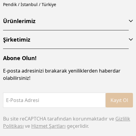
Pendik / İstanbul / Türkiye
Ürünlerimiz
Şirketimiz
Abone Olun!
E-posta adresinizi bırakarak yeniliklerden haberdar
olabilirsiniz!
E-Posta Adresi
Kayıt Ol
Bu site reCAPTCHA tarafından korunmaktadır ve
Gizlilik
Politikası
ve
Hizmet Şartları
geçerlidir.