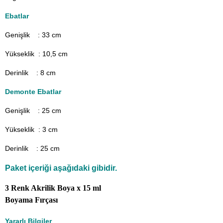
Ebatlar
Genişlik : 33
cm
Yükseklik : 10,5 cm
Derinlik : 8 cm
Demonte Ebatlar
Genişlik : 25
cm
Yükseklik : 3 cm
Derinlik : 25 cm
Paket içeriği aşağıdaki gibidir.
3 Renk Akrilik Boya x 15 ml
Boyama Fırçası
Yararlı Bilgiler