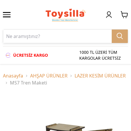
1000 TL ÜZERİ TÜM
ÜCRETSİZ KARGO
KARGOLAR ÜCRETSİZ
Anasayfa
AHŞAP ÜRÜNLER
LAZER KESİM ÜRÜNLER
MS7 Tren Maketi