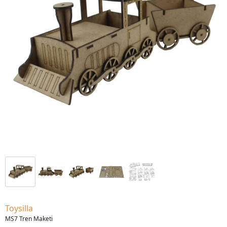
Toysilla
MS7 Tren Maketi