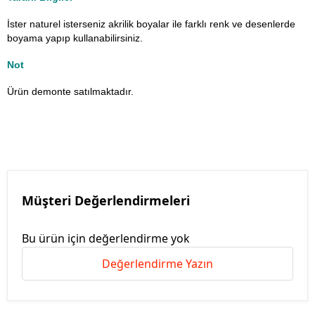
İster naturel isterseniz akrilik boyalar ile farklı renk ve desenlerde
boyama yapıp kullanabilirsiniz.
Not
Ürün demonte satılmaktadır.
Müşteri Değerlendirmeleri
Bu ürün için değerlendirme yok
Değerlendirme Yazın