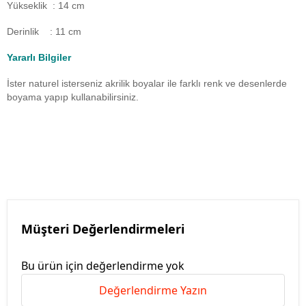
Yükseklik : 14 cm
Derinlik : 11 cm
Yararlı Bilgiler
İster naturel isterseniz akrilik boyalar ile farklı renk ve desenlerde
boyama yapıp kullanabilirsiniz.
Müşteri Değerlendirmeleri
Bu ürün için değerlendirme yok
Değerlendirme Yazın