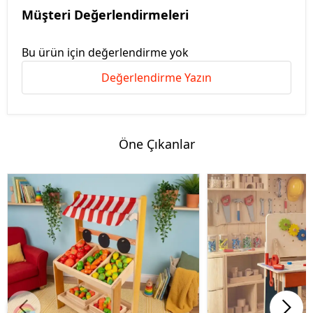
Müşteri Değerlendirmeleri
Bu ürün için değerlendirme yok
Değerlendirme Yazın
Öne Çıkanlar