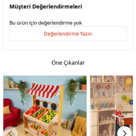
Müşteri Değerlendirmeleri
Bu ürün için değerlendirme yok
Değerlendirme Yazın
Öne Çıkanlar