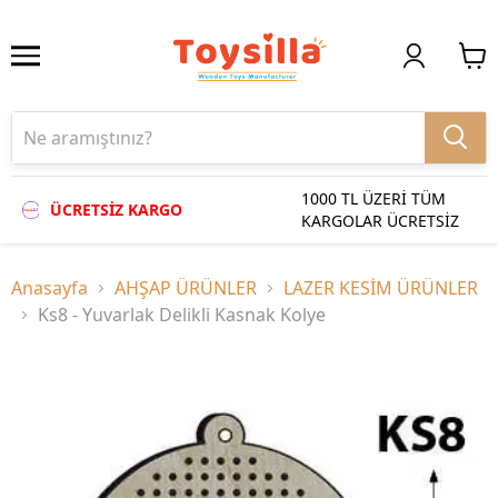
1000 TL ÜZERİ TÜM
ÜCRETSİZ KARGO
KARGOLAR ÜCRETSİZ
Anasayfa
AHŞAP ÜRÜNLER
LAZER KESİM ÜRÜNLER
Ks8 - Yuvarlak Delikli Kasnak Kolye