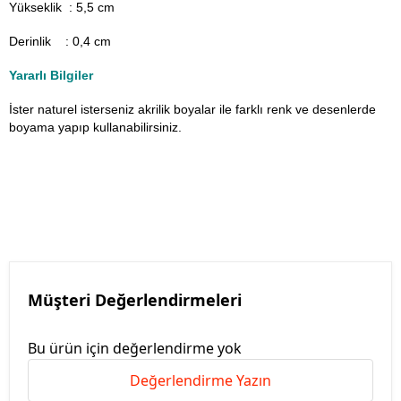
Yükseklik : 5,5 cm
Derinlik : 0,4 cm
Yararlı Bilgiler
İster naturel isterseniz akrilik boyalar ile farklı renk ve desenlerde
boyama yapıp kullanabilirsiniz.
Müşteri Değerlendirmeleri
Bu ürün için değerlendirme yok
Değerlendirme Yazın