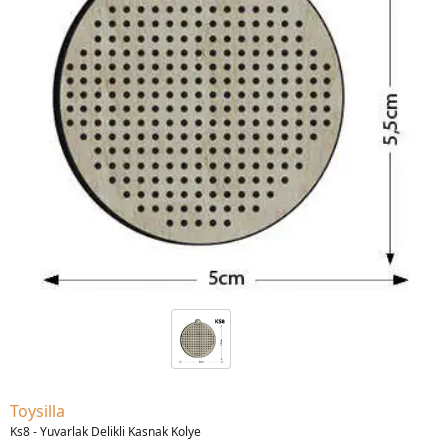
Toysilla
Ks8 - Yuvarlak Delikli Kasnak Kolye