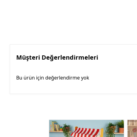
Müşteri Değerlendirmeleri
Bu ürün için değerlendirme yok