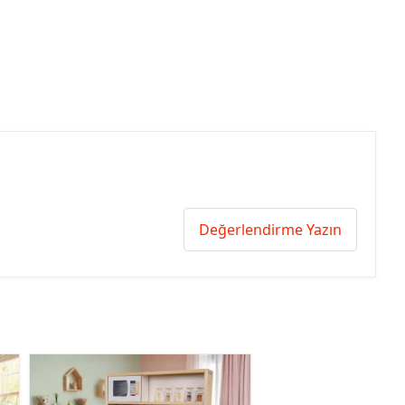
Değerlendirme Yazın