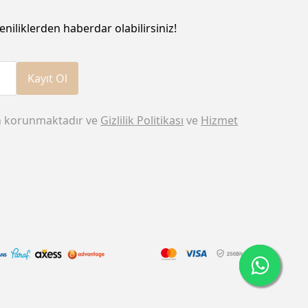
eniliklerden haberdar olabilirsiniz!
Kayıt Ol
n korunmaktadır ve
Gizlilik Politikası
ve
Hizmet