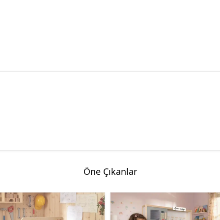
Öne Çıkanlar