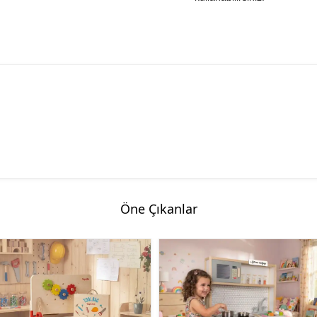
Öne Çıkanlar