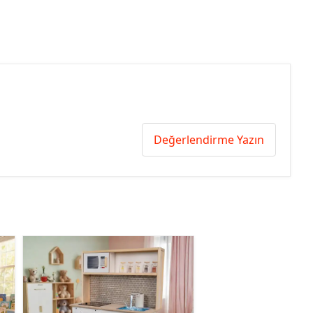
Değerlendirme Yazın