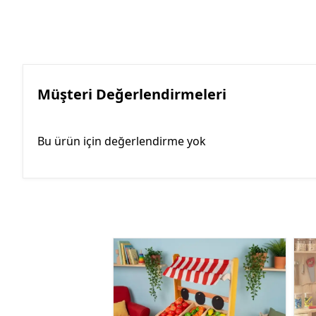
Müşteri Değerlendirmeleri
Bu ürün için değerlendirme yok