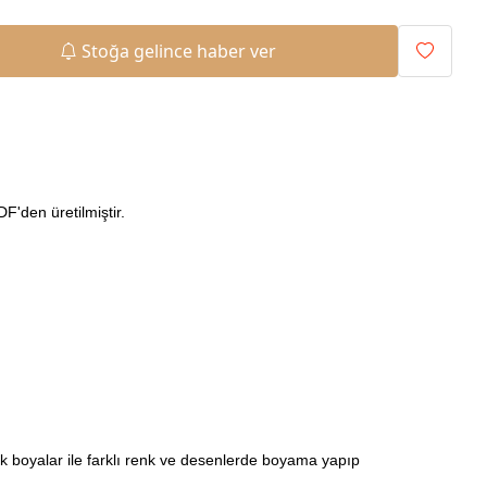
Stoğa gelince haber ver
'den üretilmiştir.
ilik boyalar ile farklı renk ve desenlerde boyama yapıp