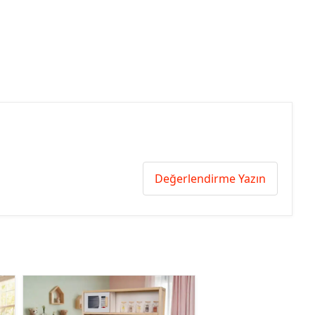
Değerlendirme Yazın