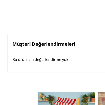
Müşteri Değerlendirmeleri
Bu ürün için değerlendirme yok