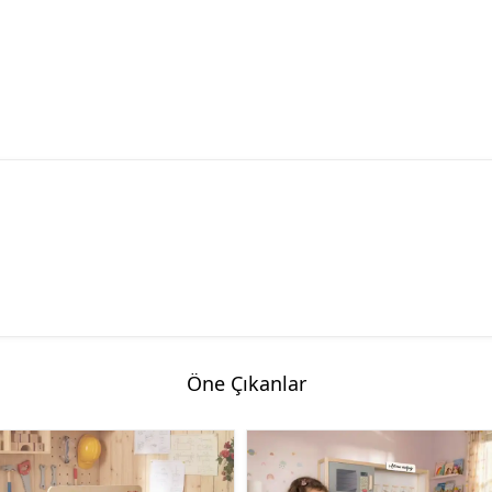
Öne Çıkanlar