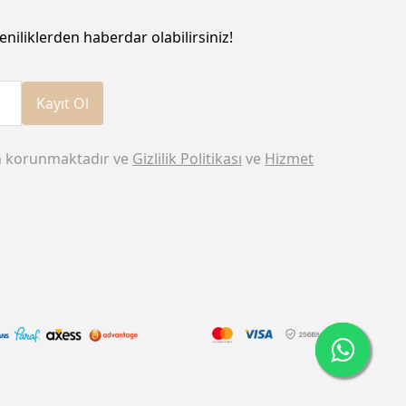
eniliklerden haberdar olabilirsiniz!
Kayıt Ol
n korunmaktadır ve
Gizlilik Politikası
ve
Hizmet