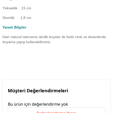
Yükseklik : 15 cm
Derinlik : 1,8 cm
Yararlı Bilgiler
İster naturel isterseniz akrilik boyalar ile farklı renk ve desenlerde
boyama yapıp kullanabilirsiniz.
Müşteri Değerlendirmeleri
Bu ürün için değerlendirme yok