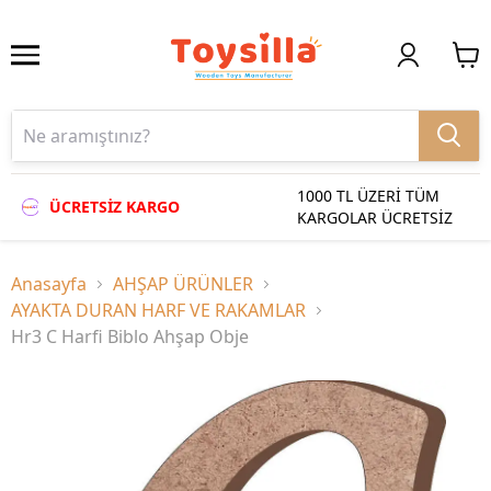
1000 TL ÜZERİ TÜM
ÜCRETSİZ KARGO
KARGOLAR ÜCRETSİZ
Anasayfa
AHŞAP ÜRÜNLER
AYAKTA DURAN HARF VE RAKAMLAR
Hr3 C Harfi Biblo Ahşap Obje