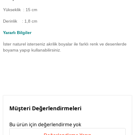
Yükseklik : 15 cm
Derinlik : 1,8 cm
Yararlı Bilgiler
İster naturel isterseniz akrilik boyalar ile farklı renk ve desenlerde
boyama yapıp kullanabilirsiniz.
Müşteri Değerlendirmeleri
Bu ürün için değerlendirme yok