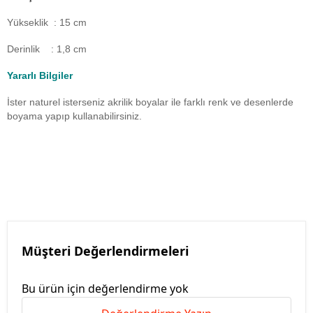
Yükseklik : 15 cm
Derinlik : 1,8 cm
Yararlı Bilgiler
İster naturel isterseniz akrilik boyalar ile farklı renk ve desenlerde
boyama yapıp kullanabilirsiniz.
Müşteri Değerlendirmeleri
Bu ürün için değerlendirme yok