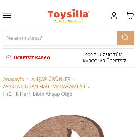
1000 TL ÜZERİ TÜM
ÜCRETSİZ KARGO
KARGOLAR ÜCRETSİZ
Anasayfa
AHŞAP ÜRÜNLER
AYAKTA DURAN HARF VE RAKAMLAR
Hr21 R Harfi Biblo Ahşap Obje