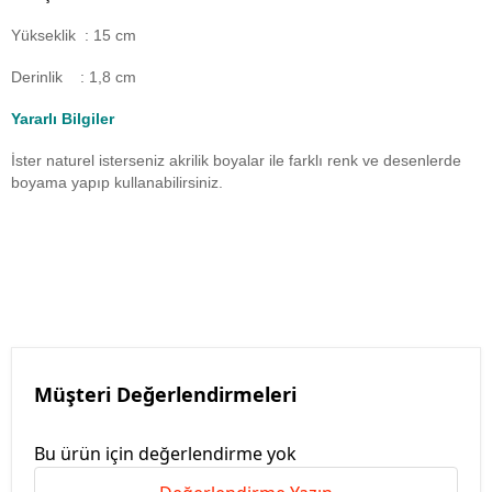
Yükseklik : 15 cm
Derinlik : 1,8 cm
Yararlı Bilgiler
İster naturel isterseniz akrilik boyalar ile farklı renk ve desenlerde
boyama yapıp kullanabilirsiniz.
Müşteri Değerlendirmeleri
Bu ürün için değerlendirme yok