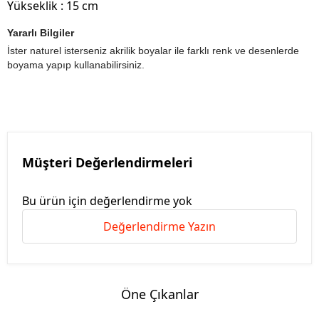
Yükseklik : 15 cm
Yararlı Bilgiler
İster naturel isterseniz akrilik boyalar ile farklı renk ve desenlerde
boyama yapıp kullanabilirsiniz.
Müşteri Değerlendirmeleri
Bu ürün için değerlendirme yok
Değerlendirme Yazın
Öne Çıkanlar