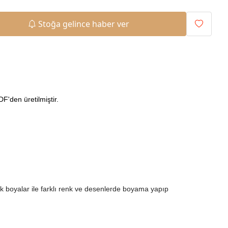
Stoğa gelince haber ver
'den üretilmiştir.
ilik boyalar ile farklı renk ve desenlerde boyama yapıp