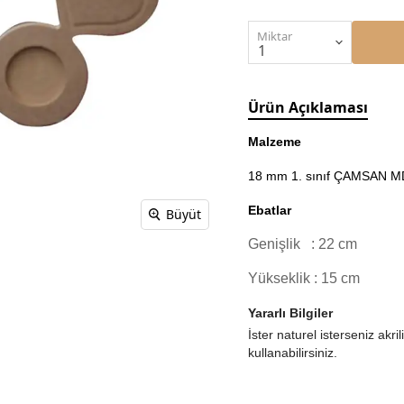
Miktar
Ürün Açıklaması
Malzeme
18 mm 1. sınıf ÇAMSAN MDF
Ebatlar
Büyüt
Genişlik : 22 cm
Yükseklik : 15 cm
Yararlı Bilgiler
İster naturel isterseniz akr
kullanabilirsiniz.