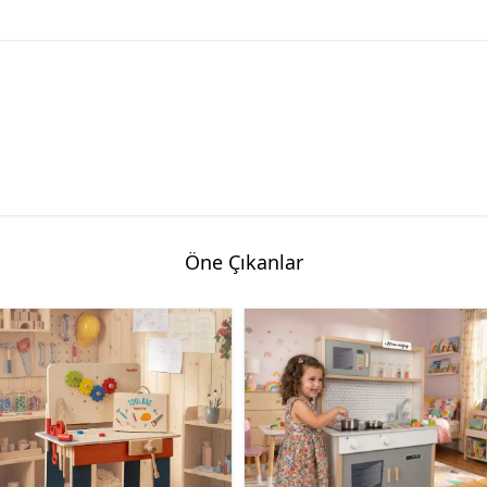
Öne Çıkanlar