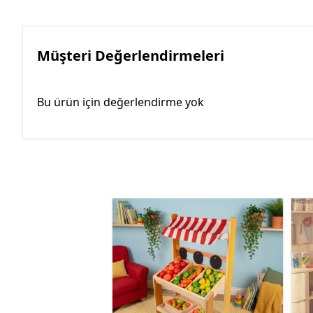
Müşteri Değerlendirmeleri
Bu ürün için değerlendirme yok