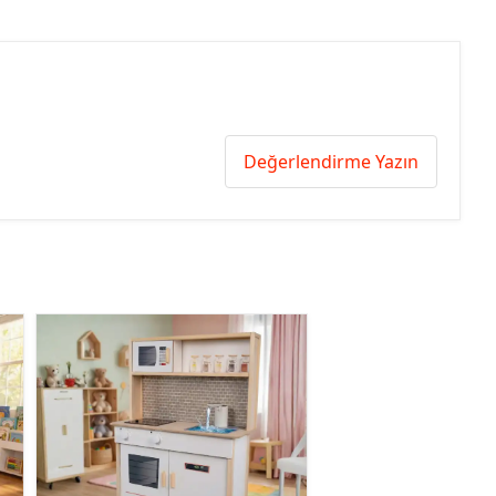
Değerlendirme Yazın