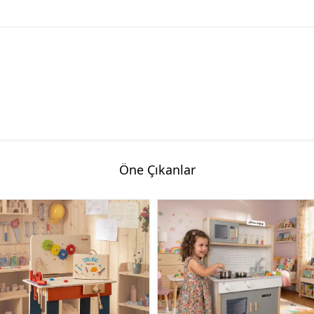
Öne Çıkanlar