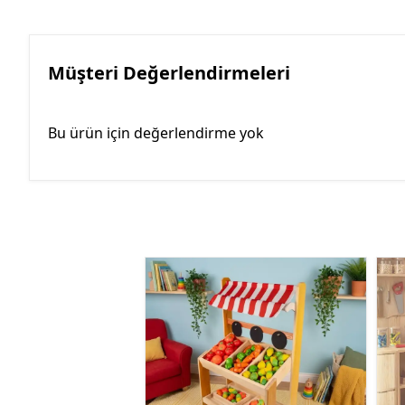
Müşteri Değerlendirmeleri
Bu ürün için değerlendirme yok