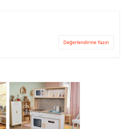
Değerlendirme Yazın