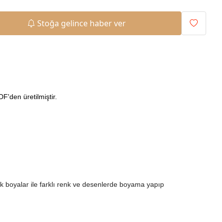
Stoğa gelince haber ver
'den üretilmiştir.
ilik boyalar ile farklı renk ve desenlerde boyama yapıp