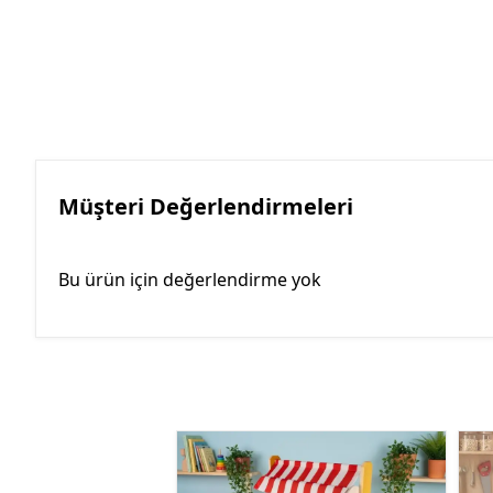
Müşteri Değerlendirmeleri
Bu ürün için değerlendirme yok