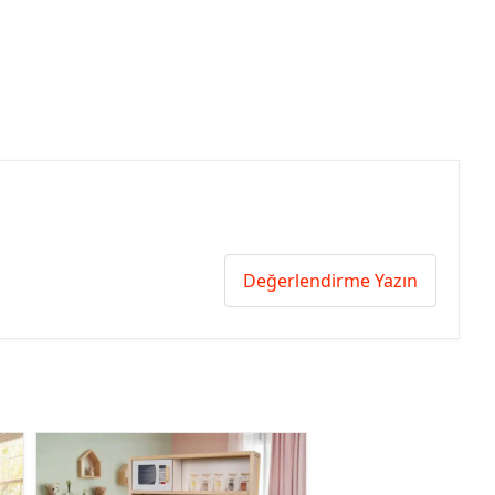
Değerlendirme Yazın