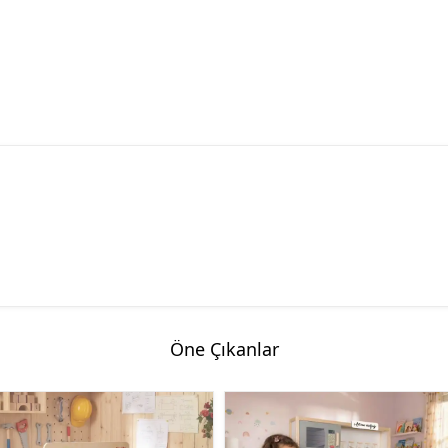
Öne Çıkanlar