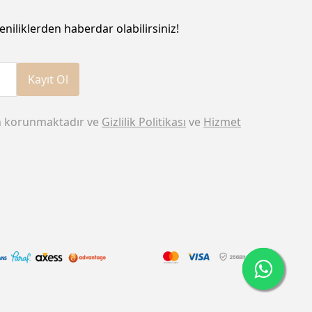
eniliklerden haberdar olabilirsiniz!
Kayıt Ol
n korunmaktadır ve
Gizlilik Politikası
ve
Hizmet