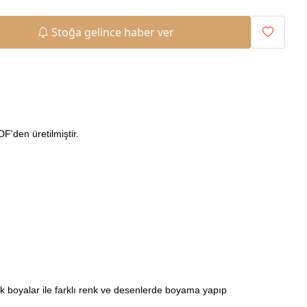
Stoğa gelince haber ver
'den üretilmiştir.
ilik boyalar ile farklı renk ve desenlerde boyama yapıp