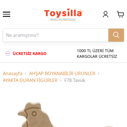
1000 TL ÜZERİ TÜM
ÜCRETSİZ KARGO
KARGOLAR ÜCRETSİZ
Anasayfa
AHŞAP BOYANABİLİR ÜRÜNLER
AYAKTA DURAN FİGÜRLER
F78 Tavuk