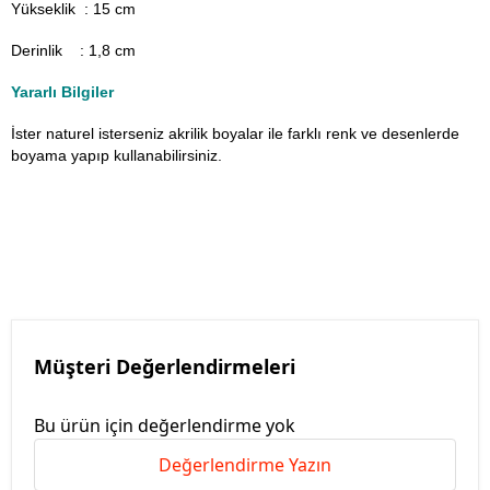
Yükseklik : 15 cm
Derinlik : 1,8 cm
Yararlı Bilgiler
İster naturel isterseniz akrilik boyalar ile farklı renk ve desenlerde
boyama yapıp kullanabilirsiniz.
Müşteri Değerlendirmeleri
Bu ürün için değerlendirme yok
Değerlendirme Yazın