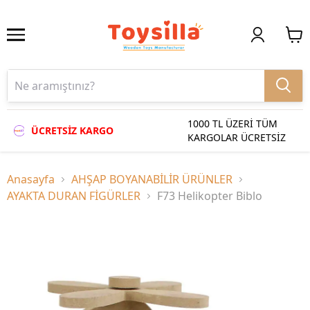
1000 TL ÜZERİ TÜM
ÜCRETSİZ KARGO
KARGOLAR ÜCRETSİZ
Anasayfa
AHŞAP BOYANABİLİR ÜRÜNLER
AYAKTA DURAN FİGÜRLER
F73 Helikopter Biblo