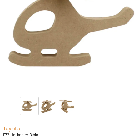
Toysilla
F73 Helikopter Biblo