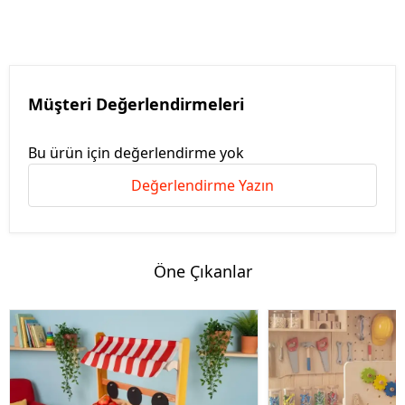
Müşteri Değerlendirmeleri
Bu ürün için değerlendirme yok
Değerlendirme Yazın
Öne Çıkanlar