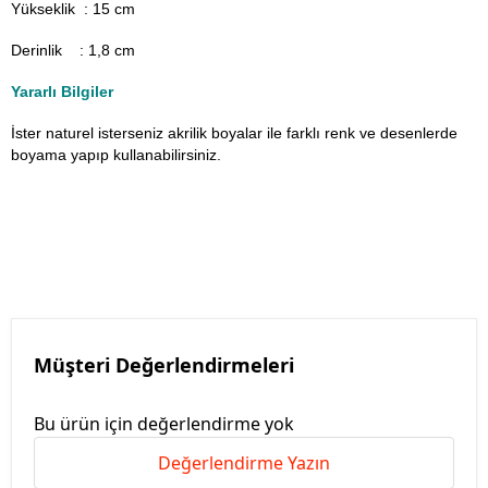
Yükseklik : 15 cm
Derinlik : 1,8 cm
Yararlı Bilgiler
İster naturel isterseniz akrilik boyalar ile farklı renk ve desenlerde
boyama yapıp kullanabilirsiniz.
Müşteri Değerlendirmeleri
Bu ürün için değerlendirme yok
Değerlendirme Yazın