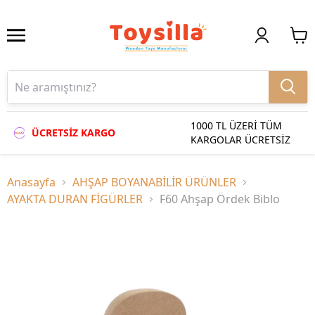
1000 TL ÜZERİ TÜM
ÜCRETSİZ KARGO
KARGOLAR ÜCRETSİZ
Anasayfa
AHŞAP BOYANABİLİR ÜRÜNLER
AYAKTA DURAN FİGÜRLER
F60 Ahşap Ördek Biblo