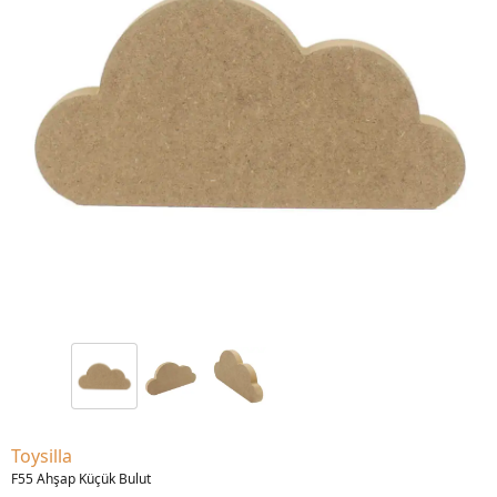
Toysilla
F55 Ahşap Küçük Bulut