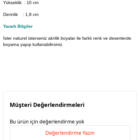
Yükseklik : 10 cm
Derinlik : 1,8 cm
Yararlı Bilgiler
İster naturel isterseniz akrilik boyalar ile farklı renk ve desenlerde
boyama yapıp kullanabilirsiniz.
Müşteri Değerlendirmeleri
Bu ürün için değerlendirme yok
Değerlendirme Yazın