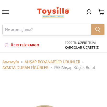
1000 TL ÜZERİ TÜM
ÜCRETSİZ KARGO
KARGOLAR ÜCRETSİZ
Anasayfa
AHŞAP BOYANABİLİR ÜRÜNLER
AYAKTA DURAN FİGÜRLER
F55 Ahşap Küçük Bulut